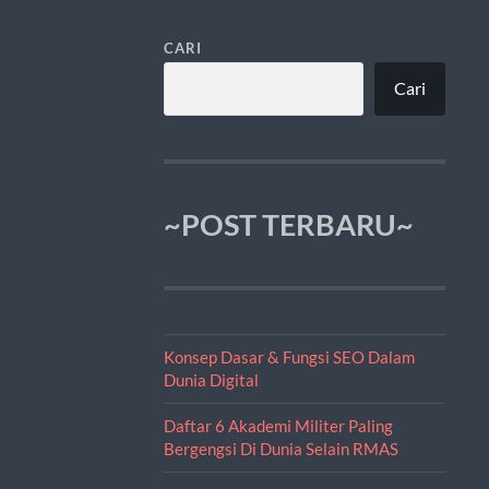
CARI
Cari
~POST TERBARU~
Konsep Dasar & Fungsi SEO Dalam
Dunia Digital
Daftar 6 Akademi Militer Paling
Bergengsi Di Dunia Selain RMAS