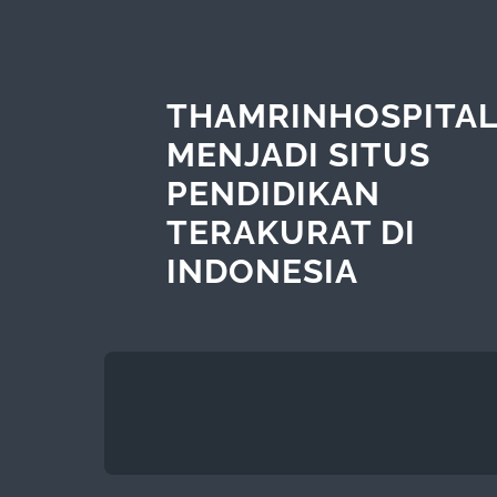
THAMRINHOSPITA
MENJADI SITUS
PENDIDIKAN
TERAKURAT DI
INDONESIA