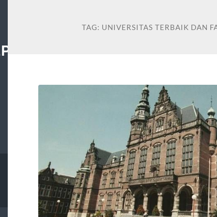
TAG:
UNIVERSITAS TERBAIK DAN F
LPURWAKARTA