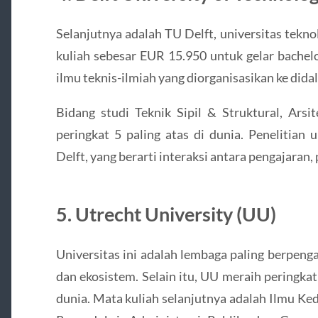
Selanjutnya adalah TU Delft, universitas tekno
kuliah sebesar EUR 15.950 untuk gelar bachelor’
ilmu teknis-ilmiah yang diorganisasikan ke dida
Bidang studi Teknik Sipil & Struktural, Ars
peringkat 5 paling atas di dunia. Penelitian 
Delft, yang berarti interaksi antara pengajaran, p
5. Utrecht University (UU)
Universitas ini adalah lembaga paling berpenga
dan ekosistem. Selain itu, UU meraih peringka
dunia. Mata kuliah selanjutnya adalah Ilmu Ke