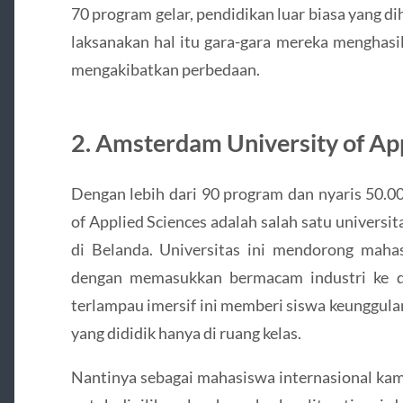
70 program gelar, pendidikan luar biasa yang di
laksanakan hal itu gara-gara mereka menghasil
mengakibatkan perbedaan.
2. Amsterdam University of Ap
Dengan lebih dari 90 program dan nyaris 50.
of Applied Sciences adalah salah satu universit
di Belanda. Universitas ini mendorong maha
dengan memasukkan bermacam industri ke d
terlampau imersif ini memberi siswa keunggula
yang dididik hanya di ruang kelas.
Nantinya sebagai mahasiswa internasional kam