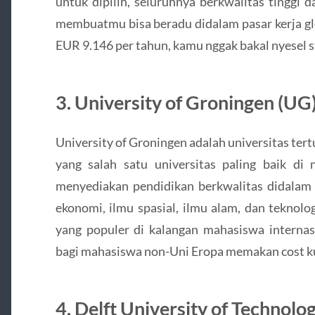
untuk dipilih, seluruhnya berkwalitas tinggi 
membuatmu bisa beradu didalam pasar kerja glo
EUR 9.146 per tahun, kamu nggak bakal nyesel st
3. University of Groningen (UG
University of Groningen adalah universitas tertu
yang salah satu universitas paling baik di n
menyediakan pendidikan berkwalitas didalam 
ekonomi, ilmu spasial, ilmu alam, dan teknolog
yang populer di kalangan mahasiswa internas
bagi mahasiswa non-Uni Eropa memakan cost ku
4. Delft University of Technolog