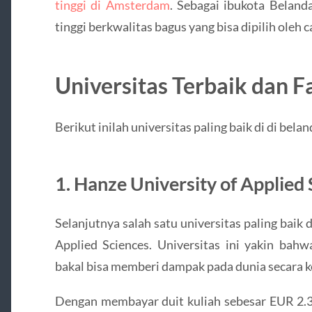
tinggi di Amsterdam
. Sebagai ibukota Belanda
tinggi berkwalitas bagus yang bisa dipilih ole
Universitas Terbaik dan F
Berikut inilah universitas paling baik di di bela
1. Hanze University of Applied
Selanjutnya salah satu universitas paling baik
Applied Sciences. Universitas ini yakin bah
bakal bisa memberi dampak pada dunia secara k
Dengan membayar duit kuliah sebesar EUR 2.31