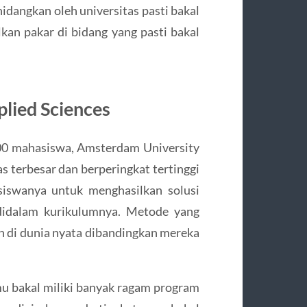
hidangkan oleh universitas pasti bakal
kan pakar di bidang yang pasti bakal
plied Sciences
000 mahasiswa, Amsterdam University
as terbesar dan berperingkat tertinggi
siswanya untuk menghasilkan solusi
idalam kurikulumnya. Metode yang
n di dunia nyata dibandingkan mereka
u bakal miliki banyak ragam program