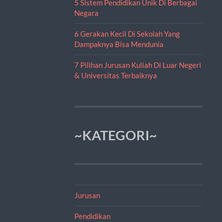
5 Sistem Pendidikan Unik Di Berbagai
Negara
6 Gerakan Kecil Di Sekolah Yang
Dampaknya Bisa Mendunia
7 Pilihan Jurusan Kuliah Di Luar Negeri
& Universitas Terbaiknya
~KATEGORI~
Jurusan
Pendidikan