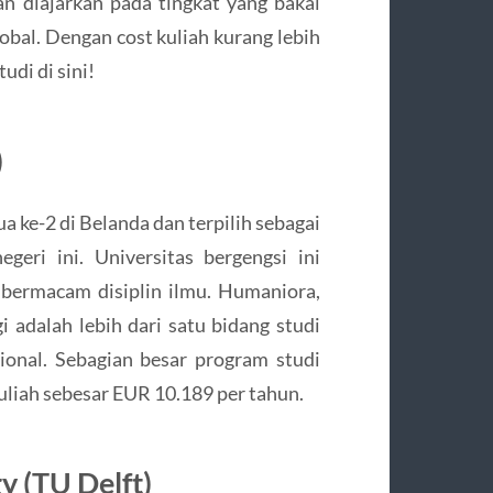
dan diajarkan pada tingkat yang bakal
bal. Dengan cost kuliah kurang lebih
udi di sini!
)
a ke-2 di Belanda dan terpilih sebagai
egeri ini. Universitas bergengsi ini
bermacam disiplin ilmu. Humaniora,
i adalah lebih dari satu bidang studi
ional. Sebagian besar program studi
liah sebesar EUR 10.189 per tahun.
y (TU Delft)