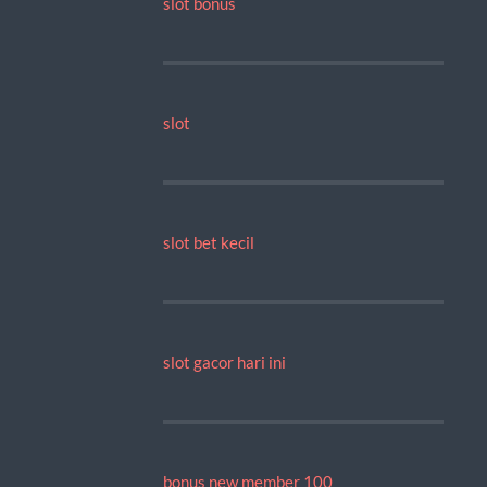
slot bonus
slot
slot bet kecil
slot gacor hari ini
bonus new member 100