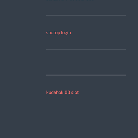
sbotop login
kudahoki88 slot