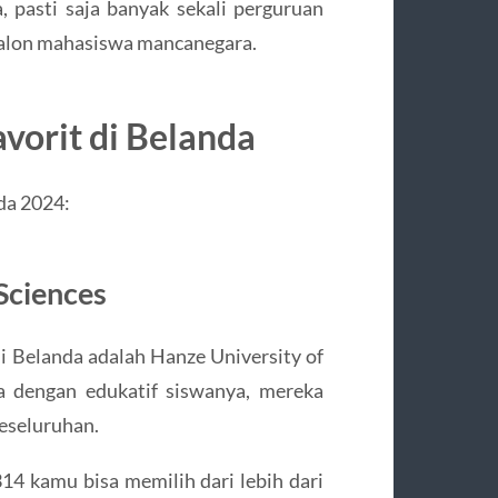
, pasti saja banyak sekali perguruan
h calon mahasiswa mancanegara.
avorit di Belanda
nda 2024:
 Sciences
 di Belanda adalah Hanze University of
wa dengan edukatif siswanya, mereka
eseluruhan.
4 kamu bisa memilih dari lebih dari