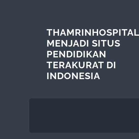
THAMRINHOSPITA
MENJADI SITUS
PENDIDIKAN
TERAKURAT DI
INDONESIA