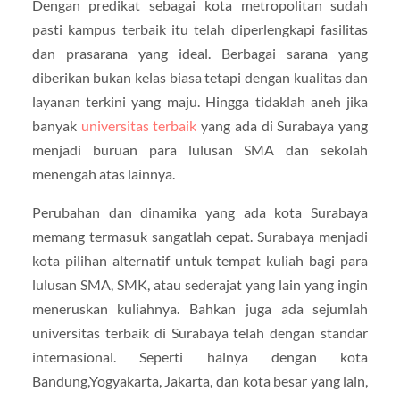
Dengan predikat sebagai kota metropolitan sudah
pasti kampus terbaik itu telah diperlengkapi fasilitas
dan prasarana yang ideal. Berbagai sarana yang
diberikan bukan kelas biasa tetapi dengan kualitas dan
layanan terkini yang maju. Hingga tidaklah aneh jika
banyak
universitas terbaik
yang ada di Surabaya yang
menjadi buruan para lulusan SMA dan sekolah
menengah atas lainnya.
Perubahan dan dinamika yang ada kota Surabaya
memang termasuk sangatlah cepat. Surabaya menjadi
kota pilihan alternatif untuk tempat kuliah bagi para
lulusan SMA, SMK, atau sederajat yang lain yang ingin
meneruskan kuliahnya. Bahkan juga ada sejumlah
universitas terbaik di Surabaya telah dengan standar
internasional. Seperti halnya dengan kota
Bandung,Yogyakarta, Jakarta, dan kota besar yang lain,