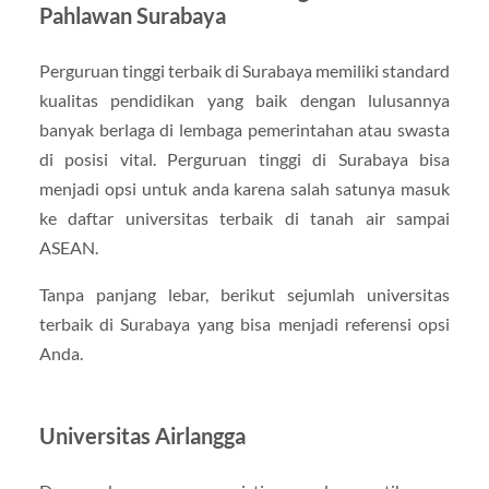
Pahlawan Surabaya
Perguruan tinggi terbaik di Surabaya memiliki standard
kualitas pendidikan yang baik dengan lulusannya
banyak berlaga di lembaga pemerintahan atau swasta
di posisi vital. Perguruan tinggi di Surabaya bisa
menjadi opsi untuk anda karena salah satunya masuk
ke daftar universitas terbaik di tanah air sampai
ASEAN.
Tanpa panjang lebar, berikut sejumlah universitas
terbaik di Surabaya yang bisa menjadi referensi opsi
Anda.
Universitas Airlangga