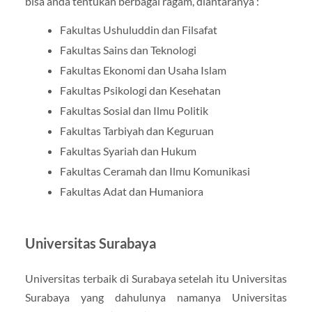
bisa anda tentukan berbagai ragam, diantaranya :
Fakultas Ushuluddin dan Filsafat
Fakultas Sains dan Teknologi
Fakultas Ekonomi dan Usaha Islam
Fakultas Psikologi dan Kesehatan
Fakultas Sosial dan Ilmu Politik
Fakultas Tarbiyah dan Keguruan
Fakultas Syariah dan Hukum
Fakultas Ceramah dan Ilmu Komunikasi
Fakultas Adat dan Humaniora
Universitas Surabaya
Universitas terbaik di Surabaya setelah itu Universitas
Surabaya yang dahulunya namanya Universitas