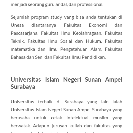
menjadi seorang guru andal, dan professional.
Sejumlah program study yang bisa anda tentukan di
Unesa diantaranya Fakultas Ekonomi dan
Pascasarjana, Fakultas Ilmu Keolahragaan, Fakultas
Teknik, Fakultas Ilmu Sosial dan Hukum, Fakultas
matematika dan Ilmu Pengetahuan Alam, Fakultas
Bahasa dan Seni dan Fakultas Ilmu Pendidikan.
Universitas Islam Negeri Sunan Ampel
Surabaya
Universitas terbaik di Surabaya yang lain ialah
Universitas Islam Negeri Sunan Ampel Surabaya yang
berusaha untuk cetak intelektual muslim yang
berwatak. Adapun jurusan kuliah dan fakultas yang