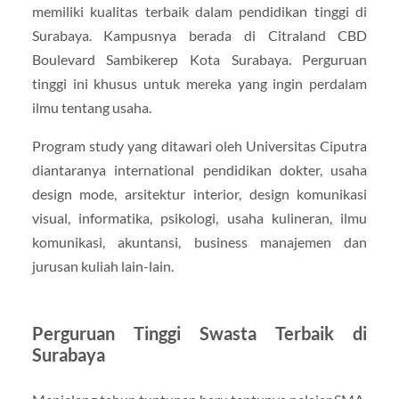
memiliki kualitas terbaik dalam pendidikan tinggi di
Surabaya. Kampusnya berada di Citraland CBD
Boulevard Sambikerep Kota Surabaya. Perguruan
tinggi ini khusus untuk mereka yang ingin perdalam
ilmu tentang usaha.
Program study yang ditawari oleh Universitas Ciputra
diantaranya international pendidikan dokter, usaha
design mode, arsitektur interior, design komunikasi
visual, informatika, psikologi, usaha kulineran, ilmu
komunikasi, akuntansi, business manajemen dan
jurusan kuliah lain-lain.
Perguruan Tinggi Swasta Terbaik di
Surabaya