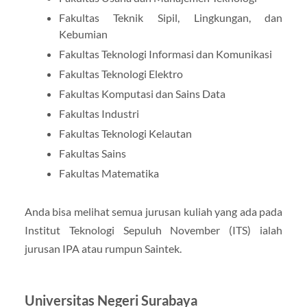
Fakultas Teknik Sipil, Lingkungan, dan
Kebumian
Fakultas Teknologi Informasi dan Komunikasi
Fakultas Teknologi Elektro
Fakultas Komputasi dan Sains Data
Fakultas Industri
Fakultas Teknologi Kelautan
Fakultas Sains
Fakultas Matematika
Anda bisa melihat semua jurusan kuliah yang ada pada
Institut Teknologi Sepuluh November (ITS) ialah
jurusan IPA atau rumpun Saintek.
Universitas Negeri Surabaya