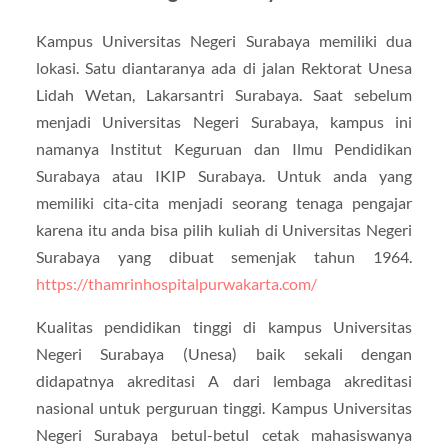
Kampus Universitas Negeri Surabaya memiliki dua
lokasi. Satu diantaranya ada di jalan Rektorat Unesa
Lidah Wetan, Lakarsantri Surabaya. Saat sebelum
menjadi Universitas Negeri Surabaya, kampus ini
namanya Institut Keguruan dan Ilmu Pendidikan
Surabaya atau IKIP Surabaya. Untuk anda yang
memiliki cita-cita menjadi seorang tenaga pengajar
karena itu anda bisa pilih kuliah di Universitas Negeri
Surabaya yang dibuat semenjak tahun 1964.
https://thamrinhospitalpurwakarta.com/
Kualitas pendidikan tinggi di kampus Universitas
Negeri Surabaya (Unesa) baik sekali dengan
didapatnya akreditasi A dari lembaga akreditasi
nasional untuk perguruan tinggi. Kampus Universitas
Negeri Surabaya betul-betul cetak mahasiswanya