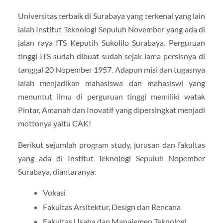
Universitas terbaik di Surabaya yang terkenal yang lain
ialah Institut Teknologi Sepuluh November yang ada di
jalan raya ITS Keputih Sukolilo Surabaya. Perguruan
tinggi ITS sudah dibuat sudah sejak lama persisnya di
tanggal 20 Nopember 1957. Adapun misi dan tugasnya
ialah menjadikan mahasiswa dan mahasiswi yang
menuntut ilmu di perguruan tinggi memiliki watak
Pintar, Amanah dan Inovatif yang dipersingkat menjadi
mottonya yaitu CAK!
Berikut sejumlah program study, jurusan dan fakultas
yang ada di Institut Teknologi Sepuluh Nopember
Surabaya, diantaranya:
Vokasi
Fakultas Arsitektur, Design dan Rencana
Fakultas Usaha dan Manajemen Teknologi