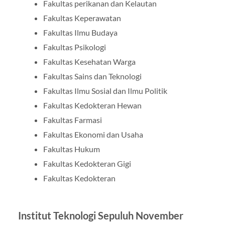
Fakultas perikanan dan Kelautan
Fakultas Keperawatan
Fakultas Ilmu Budaya
Fakultas Psikologi
Fakultas Kesehatan Warga
Fakultas Sains dan Teknologi
Fakultas Ilmu Sosial dan Ilmu Politik
Fakultas Kedokteran Hewan
Fakultas Farmasi
Fakultas Ekonomi dan Usaha
Fakultas Hukum
Fakultas Kedokteran Gigi
Fakultas Kedokteran
Institut Teknologi Sepuluh November