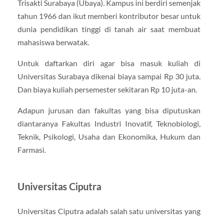
Trisakti Surabaya (Ubaya). Kampus ini berdiri semenjak
tahun 1966 dan ikut memberi kontributor besar untuk
dunia pendidikan tinggi di tanah air saat membuat
mahasiswa berwatak.
Untuk daftarkan diri agar bisa masuk kuliah di
Universitas Surabaya dikenai biaya sampai Rp 30 juta.
Dan biaya kuliah persemester sekitaran Rp 10 juta-an.
Adapun jurusan dan fakultas yang bisa diputuskan
diantaranya Fakultas Industri Inovatif, Teknobiologi,
Teknik, Psikologi, Usaha dan Ekonomika, Hukum dan
Farmasi.
Universitas Ciputra
Universitas Ciputra adalah salah satu universitas yang