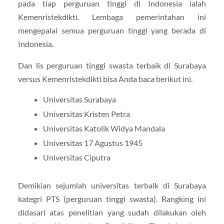
pada tiap perguruan tinggi di Indonesia ialah
Kemenristekdikti. Lembaga pemerintahan ini
mengepalai semua perguruan tinggi yang berada di
Indonesia.
Dan lis perguruan tinggi swasta terbaik di Surabaya
versus Kemenristekdikti bisa Anda baca berikut ini.
Universitas Surabaya
Universitas Kristen Petra
Universitas Katolik Widya Mandala
Universitas 17 Agustus 1945
Universitas Ciputra
Demikian sejumlah universitas terbaik di Surabaya
kategri PTS (perguruan tinggi swasta). Rangking ini
didasari atas penelitian yang sudah dilakukan oleh