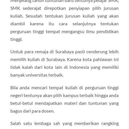
Menjelang tahun tuntunan baru tentunya pelajar SMA,
SMK sederajat direpotkan penyiapan pilih jurusan
kuliah. Sesudah tentukan jurusan kuliah yang akan
diambil karena itu cara selanjutnya tentukan
perguruan tinggi tempat mengangsu ilmu pendidikan
tinggi.
Untuk para remaja di Surabaya pasti cenderung lebih
memilih kuliah di Surabaya. Karena kota pahlawan ini
tidak kalah dari kota lain di Indonesia yang memiliki
banyak universitas terbaik.
Bila anda mencari tempat kuliah di perguruan tinggi
negeri tentunya akan pilih kampus terbaik hingga anda
betul-betul mendapatkan materi dan tuntunan yang
bagus dari para dosen.
Salah satu lembaga sah yang memberikan rangking