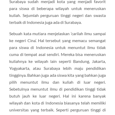
Surabaya sudah menjadi kota yang menjadi favorit
para siswa di beberapa wilayah untuk meneruskan
kuliah. Sejumlah perguruan tinggi negeri dan swasta
terbaik di Indonesia juga ada di Surabaya.
Sebuah kata mutiara menjelaskan ‘carilah ilmu sampai
ke negeri Cina’. Hal tersebut yang memacu semangat
para siswa di Indonesia untuk menuntut ilmu tidak
cuma di tempat asal sendiri. Mereka bisa meneruskan
kuliahnya ke wilayah lain seperti Bandung, Jakarta,
Yogyakarta, atau Surabaya lebih maju pendidikan
tingginya. Bahkan juga ada siswa kita yang bahkan juga
pilih menuntut ilmu dan kuliah di luar negeri.
Sebetulnya menuntut ilmu di pendidikan tinggi tidak
butuh jauh ke luar negeri. Hal ini karena banyak
wilayah dan kota di Indonesia biasanya telah memiliki
universitas yang terbaik. Seperti perguruan tinggi di