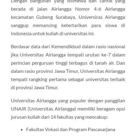
Dengan bangunan yang istimewa dan cantik yang
berada di jalan Airlangga Nomor 4-6 Airlangga
kecamatan Gubeng Surabaya, Universiras Airlangga
sanggup memancing ketertarikan para siswa di
Indonesia untuk kuliah di universitas ini.
Berdasar data dari Kemendikbud dalam rasio nasional
jika Universitas Airlangga tempati urutan ke-7 dalam
perincian perguruan tinggi terbagus di tanah air. Dan
dalam rasio provinsi Jawa Timur, Universitas Airlangga
tempati rangking pertama sebagai universitas terbaik
di provinsi Jawa Timur.
Universitas Airlangga yang populer dengan panggilan
UNAIR (Universitas Airlangga) memiliki beragam opsi
jurusan kuliah dari 14 fakultas yang mencakup:
Fakultas Vokasi dan Program Pascasarjana