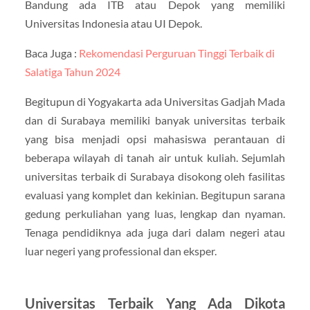
Bandung ada ITB atau Depok yang memiliki
Universitas Indonesia atau UI Depok.
Baca Juga :
Rekomendasi Perguruan Tinggi Terbaik di
Salatiga Tahun 2024
Begitupun di Yogyakarta ada Universitas Gadjah Mada
dan di Surabaya memiliki banyak universitas terbaik
yang bisa menjadi opsi mahasiswa perantauan di
beberapa wilayah di tanah air untuk kuliah. Sejumlah
universitas terbaik di Surabaya disokong oleh fasilitas
evaluasi yang komplet dan kekinian. Begitupun sarana
gedung perkuliahan yang luas, lengkap dan nyaman.
Tenaga pendidiknya ada juga dari dalam negeri atau
luar negeri yang professional dan eksper.
Universitas Terbaik Yang Ada Dikota