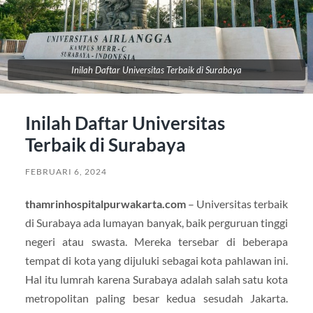
Inilah Daftar Universitas Terbaik di Surabaya
Inilah Daftar Universitas
Terbaik di Surabaya
FEBRUARI 6, 2024
thamrinhospitalpurwakarta.com
– Universitas terbaik
di Surabaya ada lumayan banyak, baik perguruan tinggi
negeri atau swasta. Mereka tersebar di beberapa
tempat di kota yang dijuluki sebagai kota pahlawan ini.
Hal itu lumrah karena Surabaya adalah salah satu kota
metropolitan paling besar kedua sesudah Jakarta.