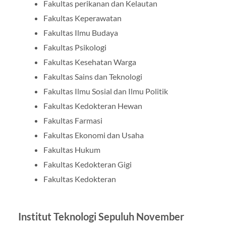
Fakultas perikanan dan Kelautan
Fakultas Keperawatan
Fakultas Ilmu Budaya
Fakultas Psikologi
Fakultas Kesehatan Warga
Fakultas Sains dan Teknologi
Fakultas Ilmu Sosial dan Ilmu Politik
Fakultas Kedokteran Hewan
Fakultas Farmasi
Fakultas Ekonomi dan Usaha
Fakultas Hukum
Fakultas Kedokteran Gigi
Fakultas Kedokteran
Institut Teknologi Sepuluh November