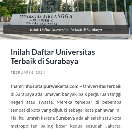
Inilah Daftar Universitas Terbaik di Surabaya
Inilah Daftar Universitas
Terbaik di Surabaya
FEBRUARI 6, 2024
thamrinhospitalpurwakarta.com
– Universitas terbaik
di Surabaya ada lumayan banyak, baik perguruan tinggi
negeri atau swasta. Mereka tersebar di beberapa
tempat di kota yang dijuluki sebagai kota pahlawan ini.
Hal itu lumrah karena Surabaya adalah salah satu kota
metropolitan paling besar kedua sesudah Jakarta.