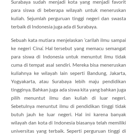
Surabaya sudah menjadi kota yang menjadi favorit
para siswa di beberapa wilayah untuk meneruskan
kuliah. Sejumlah perguruan tinggi negeri dan swasta
terbaik di Indonesia juga ada di Surabaya.
Sebuah kata mutiara menjelaskan ‘carilah ilmu sampai
ke negeri Cina’. Hal tersebut yang memacu semangat
para siswa di Indonesia untuk menuntut ilmu tidak
cuma di tempat asal sendiri. Mereka bisa meneruskan
kuliahnya ke wilayah lain seperti Bandung, Jakarta,
Yogyakarta, atau Surabaya lebih maju pendidikan
tingginya. Bahkan juga ada siswa kita yang bahkan juga
pilih menuntut ilmu dan kuliah di luar negeri.
Sebetulnya menuntut ilmu di pendidikan tinggi tidak
butuh jauh ke luar negeri. Hal ini karena banyak
wilayah dan kota di Indonesia biasanya telah memiliki
universitas yang terbaik. Seperti perguruan tinggi di