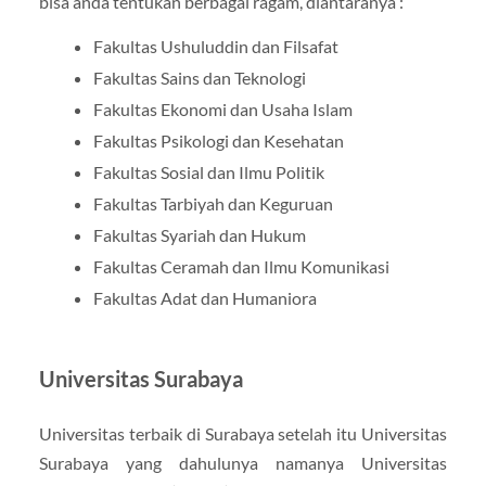
bisa anda tentukan berbagai ragam, diantaranya :
Fakultas Ushuluddin dan Filsafat
Fakultas Sains dan Teknologi
Fakultas Ekonomi dan Usaha Islam
Fakultas Psikologi dan Kesehatan
Fakultas Sosial dan Ilmu Politik
Fakultas Tarbiyah dan Keguruan
Fakultas Syariah dan Hukum
Fakultas Ceramah dan Ilmu Komunikasi
Fakultas Adat dan Humaniora
Universitas Surabaya
Universitas terbaik di Surabaya setelah itu Universitas
Surabaya yang dahulunya namanya Universitas