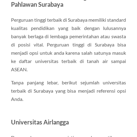
Pahlawan Surabaya
Perguruan tinggi terbaik di Surabaya memiliki standard
kualitas pendidikan yang baik dengan lulusannya
banyak berlaga di lembaga pemerintahan atau swasta
di posisi vital. Perguruan tinggi di Surabaya bisa
menjadi opsi untuk anda karena salah satunya masuk
ke daftar universitas terbaik di tanah air sampai
ASEAN.
Tanpa panjang lebar, berikut sejumlah universitas
terbaik di Surabaya yang bisa menjadi referensi opsi
Anda.
Universitas Airlangga