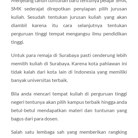
Menjelang tahun tuntunan baru tentunya pelajar SMA,
SMK sederajat direpotkan penyiapan pilih jurusan
kuliah. Sesudah tentukan jurusan kuliah yang akan
diambil karena itu cara selanjutnya tentukan
perguruan tinggi tempat mengangsu ilmu pendidikan
tinggi.
Untuk para remaja di Surabaya pasti cenderung lebih
memilih kuliah di Surabaya. Karena kota pahlawan ini
tidak kalah dari kota lain di Indonesia yang memiliki
banyak universitas terbaik.
Bila anda mencari tempat kuliah di perguruan tinggi
negeri tentunya akan pilih kampus terbaik hingga anda
betul-betul mendapatkan materi dan tuntunan yang
bagus dari para dosen.
Salah satu lembaga sah yang memberikan rangking