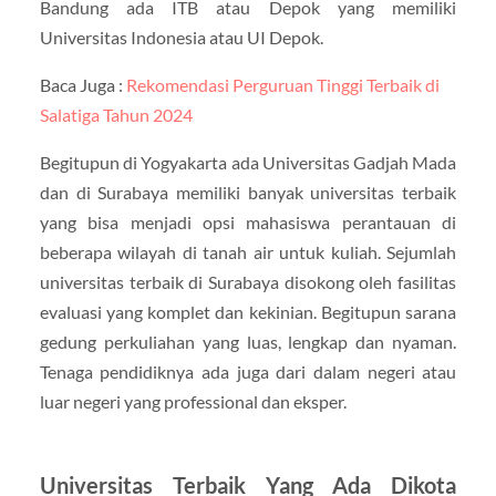
Bandung ada ITB atau Depok yang memiliki
Universitas Indonesia atau UI Depok.
Baca Juga :
Rekomendasi Perguruan Tinggi Terbaik di
Salatiga Tahun 2024
Begitupun di Yogyakarta ada Universitas Gadjah Mada
dan di Surabaya memiliki banyak universitas terbaik
yang bisa menjadi opsi mahasiswa perantauan di
beberapa wilayah di tanah air untuk kuliah. Sejumlah
universitas terbaik di Surabaya disokong oleh fasilitas
evaluasi yang komplet dan kekinian. Begitupun sarana
gedung perkuliahan yang luas, lengkap dan nyaman.
Tenaga pendidiknya ada juga dari dalam negeri atau
luar negeri yang professional dan eksper.
Universitas Terbaik Yang Ada Dikota