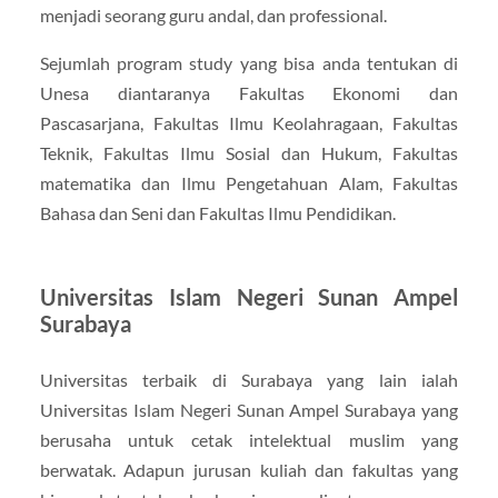
menjadi seorang guru andal, dan professional.
Sejumlah program study yang bisa anda tentukan di
Unesa diantaranya Fakultas Ekonomi dan
Pascasarjana, Fakultas Ilmu Keolahragaan, Fakultas
Teknik, Fakultas Ilmu Sosial dan Hukum, Fakultas
matematika dan Ilmu Pengetahuan Alam, Fakultas
Bahasa dan Seni dan Fakultas Ilmu Pendidikan.
Universitas Islam Negeri Sunan Ampel
Surabaya
Universitas terbaik di Surabaya yang lain ialah
Universitas Islam Negeri Sunan Ampel Surabaya yang
berusaha untuk cetak intelektual muslim yang
berwatak. Adapun jurusan kuliah dan fakultas yang