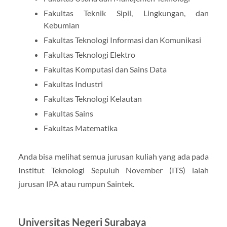
Fakultas Teknik Sipil, Lingkungan, dan
Kebumian
Fakultas Teknologi Informasi dan Komunikasi
Fakultas Teknologi Elektro
Fakultas Komputasi dan Sains Data
Fakultas Industri
Fakultas Teknologi Kelautan
Fakultas Sains
Fakultas Matematika
Anda bisa melihat semua jurusan kuliah yang ada pada
Institut Teknologi Sepuluh November (ITS) ialah
jurusan IPA atau rumpun Saintek.
Universitas Negeri Surabaya