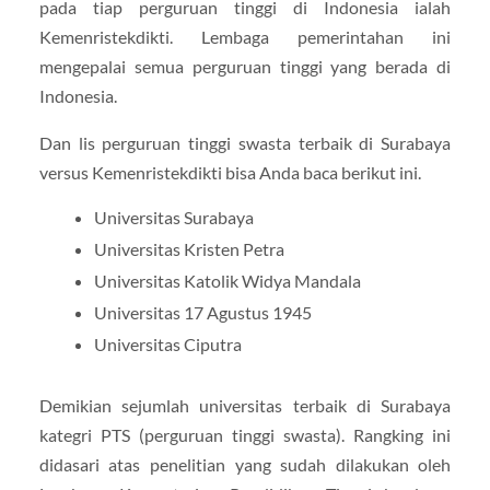
pada tiap perguruan tinggi di Indonesia ialah
Kemenristekdikti. Lembaga pemerintahan ini
mengepalai semua perguruan tinggi yang berada di
Indonesia.
Dan lis perguruan tinggi swasta terbaik di Surabaya
versus Kemenristekdikti bisa Anda baca berikut ini.
Universitas Surabaya
Universitas Kristen Petra
Universitas Katolik Widya Mandala
Universitas 17 Agustus 1945
Universitas Ciputra
Demikian sejumlah universitas terbaik di Surabaya
kategri PTS (perguruan tinggi swasta). Rangking ini
didasari atas penelitian yang sudah dilakukan oleh