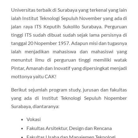
Universitas terbaik di Surabaya yang terkenal yang lain
ialah Institut Teknologi Sepuluh November yang ada di
jalan raya ITS Keputih Sukolilo Surabaya. Perguruan
tinggi ITS sudah dibuat sudah sejak lama persisnya di
tanggal 20 Nopember 1957. Adapun misi dan tugasnya
ialah menjadikan mahasiswa dan mahasiswi yang
menuntut ilmu di perguruan tinggi memiliki watak
Pintar, Amanah dan Inovatif yang dipersingkat menjadi
mottonya yaitu CAK!
Berikut sejumlah program study, jurusan dan fakultas
yang ada di Institut Teknologi Sepuluh Nopember
Surabaya, diantaranya:
Vokasi
Fakultas Arsitektur, Design dan Rencana
Fakultas Usaha dan Manajemen Teknologi