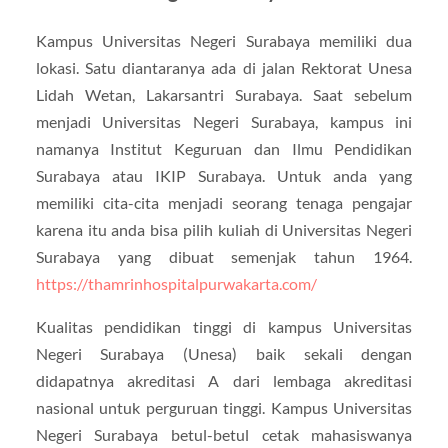
Kampus Universitas Negeri Surabaya memiliki dua
lokasi. Satu diantaranya ada di jalan Rektorat Unesa
Lidah Wetan, Lakarsantri Surabaya. Saat sebelum
menjadi Universitas Negeri Surabaya, kampus ini
namanya Institut Keguruan dan Ilmu Pendidikan
Surabaya atau IKIP Surabaya. Untuk anda yang
memiliki cita-cita menjadi seorang tenaga pengajar
karena itu anda bisa pilih kuliah di Universitas Negeri
Surabaya yang dibuat semenjak tahun 1964.
https://thamrinhospitalpurwakarta.com/
Kualitas pendidikan tinggi di kampus Universitas
Negeri Surabaya (Unesa) baik sekali dengan
didapatnya akreditasi A dari lembaga akreditasi
nasional untuk perguruan tinggi. Kampus Universitas
Negeri Surabaya betul-betul cetak mahasiswanya