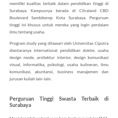
memiliki kualitas terbaik dalam pendidikan tinggi di
Surabaya. Kampusnya berada di Citraland CBD
Boulevard Sambikerep Kota Surabaya. Perguruan
tinggi ini khusus untuk mereka yang ingin perdalam
ilmu tentang usaha.
Program study yang ditawari oleh Universitas Ciputra
diantaranya international pendidikan dokter, usaha
design mode, arsitektur interior, design komunikasi
visual, informatika, psikologi, usaha kulineran, ilmu
komunikasi, akuntansi, business manajemen dan
jurusan kuliah lain-lain.
Perguruan Tinggi Swasta Terbaik di
Surabaya