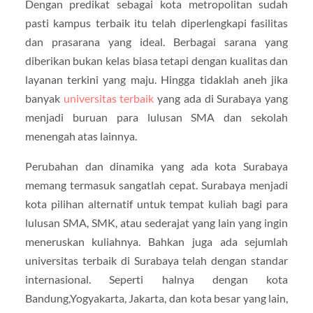
Dengan predikat sebagai kota metropolitan sudah
pasti kampus terbaik itu telah diperlengkapi fasilitas
dan prasarana yang ideal. Berbagai sarana yang
diberikan bukan kelas biasa tetapi dengan kualitas dan
layanan terkini yang maju. Hingga tidaklah aneh jika
banyak
universitas terbaik
yang ada di Surabaya yang
menjadi buruan para lulusan SMA dan sekolah
menengah atas lainnya.
Perubahan dan dinamika yang ada kota Surabaya
memang termasuk sangatlah cepat. Surabaya menjadi
kota pilihan alternatif untuk tempat kuliah bagi para
lulusan SMA, SMK, atau sederajat yang lain yang ingin
meneruskan kuliahnya. Bahkan juga ada sejumlah
universitas terbaik di Surabaya telah dengan standar
internasional. Seperti halnya dengan kota
Bandung,Yogyakarta, Jakarta, dan kota besar yang lain,