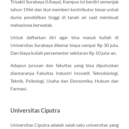
Trisakti Surabaya (Ubaya). Kampus ini berdiri semenjak
tahun 1966 dan ikut memberi kontributor besar untuk
dunia pendidikan tinggi di tanah air saat membuat
mahasiswa berwatak.
Untuk daftarkan diri agar bisa masuk kuliah di
Universitas Surabaya dikenai biaya sampai Rp 30 juta.
Dan biaya kuliah persemester sekitaran Rp 10 juta-an.
Adapun jurusan dan fakultas yang bisa diputuskan
diantaranya Fakultas Industri Inovatif, Teknobiologi,
Teknik, Psikologi, Usaha dan Ekonomika, Hukum dan
Farmasi.
Universitas Ciputra
Universitas Ciputra adalah salah satu universitas yang