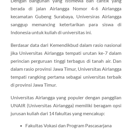
Dengan bangunan yang istimewa dan cantik yang
berada di jalan Airlangga Nomor 4-6 Airlangga
kecamatan Gubeng Surabaya, Universiras Airlangga
sanggup memancing ketertarikan para siswa di
Indonesia untuk kuliah di universitas ini.
Berdasar data dari Kemendikbud dalam rasio nasional
jika Universitas Airlangga tempati urutan ke-7 dalam
perincian perguruan tinggi terbagus di tanah air. Dan
dalam rasio provinsi Jawa Timur, Universitas Airlangga
tempati rangking pertama sebagai universitas terbaik
di provinsi Jawa Timur.
Universitas Airlangga yang populer dengan panggilan
UNAIR (Universitas Airlangga) memiliki beragam opsi
jurusan kuliah dari 14 fakultas yang mencakup:
Fakultas Vokasi dan Program Pascasarjana