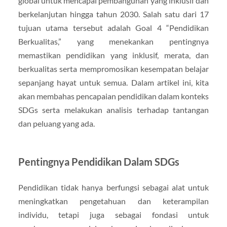
global untuk mencapai pembangunan yang inklusif dan
berkelanjutan hingga tahun 2030. Salah satu dari 17
tujuan utama tersebut adalah Goal 4 “Pendidikan
Berkualitas,” yang menekankan pentingnya
memastikan pendidikan yang inklusif, merata, dan
berkualitas serta mempromosikan kesempatan belajar
sepanjang hayat untuk semua. Dalam artikel ini, kita
akan membahas pencapaian pendidikan dalam konteks
SDGs serta melakukan analisis terhadap tantangan
dan peluang yang ada.
Pentingnya Pendidikan Dalam SDGs
Pendidikan tidak hanya berfungsi sebagai alat untuk
meningkatkan pengetahuan dan keterampilan
individu, tetapi juga sebagai fondasi untuk