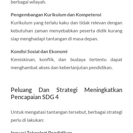
berbagai wilayah.
Pengembangan Kurikulum dan Kompetensi
Kurikulum yang terlalu kaku dan tidak relevan dengan
kebutuhan zaman menyebabkan peserta didik kurang
siap menghadapi tantangan di masa depan.
Kondisi Sosial dan Ekonomi
Kemiskinan, konflik, dan budaya tertentu dapat
menghambat akses dan keberlanjutan pendidikan.
Peluang Dan Strategi Meningkatkan
Pencapaian SDG 4
Untuk mengatasi tantangan tersebut, berbagai strategi
perlu di lakukan:
Inovasi Teknologi Pendidikan