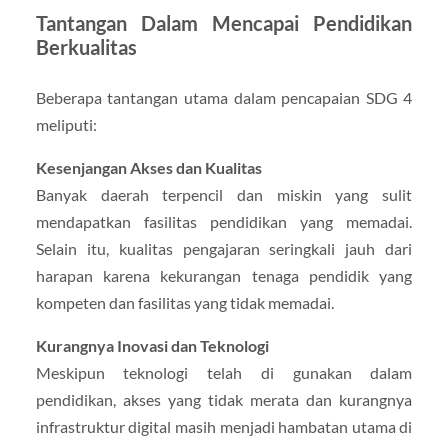
Tantangan Dalam Mencapai Pendidikan
Berkualitas
Beberapa tantangan utama dalam pencapaian SDG 4
meliputi:
Kesenjangan Akses dan Kualitas
Banyak daerah terpencil dan miskin yang sulit
mendapatkan fasilitas pendidikan yang memadai.
Selain itu, kualitas pengajaran seringkali jauh dari
harapan karena kekurangan tenaga pendidik yang
kompeten dan fasilitas yang tidak memadai.
Kurangnya Inovasi dan Teknologi
Meskipun teknologi telah di gunakan dalam
pendidikan, akses yang tidak merata dan kurangnya
infrastruktur digital masih menjadi hambatan utama di