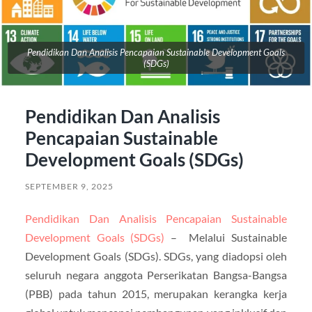
Pendidikan Dan Analisis Pencapaian Sustainable Development Goals
(SDGs)
Pendidikan Dan Analisis
Pencapaian Sustainable
Development Goals (SDGs)
SEPTEMBER 9, 2025
Pendidikan Dan Analisis Pencapaian Sustainable
Development Goals (SDGs)
– Melalui Sustainable
Development Goals (SDGs). SDGs, yang diadopsi oleh
seluruh negara anggota Perserikatan Bangsa-Bangsa
(PBB) pada tahun 2015, merupakan kerangka kerja