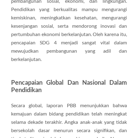
pembangunan sosial, ekonomi, dan lingkungan.
Pendidikan yang berkualitas mampu mengurangi
kemiskinan, meningkatkan kesehatan, mengurangi
kesenjangan sosial, serta mendorong inovasi dan
pertumbuhan ekonomi berkelanjutan. Oleh karena itu,
pencapaian SDG 4 menjadi sangat vital dalam
mewujudkan pembangunan yang adil dan
berkelanjutan.
Pencapaian Global Dan Nasional Dalam
Pendidikan
Secara global, laporan PBB menunjukkan bahwa
kemajuan dalam bidang pendidikan telah meningkat
selama dekade terakhir. Angka anak-anak yang tidak
bersekolah dasar menurun secara signifikan, dan