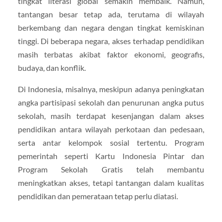
tingkat literasi global semakin membaik. Namun,
tantangan besar tetap ada, terutama di wilayah
berkembang dan negara dengan tingkat kemiskinan
tinggi. Di beberapa negara, akses terhadap pendidikan
masih terbatas akibat faktor ekonomi, geografis,
budaya, dan konflik.
Di Indonesia, misalnya, meskipun adanya peningkatan
angka partisipasi sekolah dan penurunan angka putus
sekolah, masih terdapat kesenjangan dalam akses
pendidikan antara wilayah perkotaan dan pedesaan,
serta antar kelompok sosial tertentu. Program
pemerintah seperti Kartu Indonesia Pintar dan
Program Sekolah Gratis telah membantu
meningkatkan akses, tetapi tantangan dalam kualitas
pendidikan dan pemerataan tetap perlu diatasi.