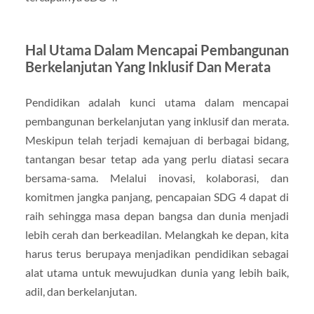
Hal Utama Dalam Mencapai Pembangunan
Berkelanjutan Yang Inklusif Dan Merata
Pendidikan adalah kunci utama dalam mencapai
pembangunan berkelanjutan yang inklusif dan merata.
Meskipun telah terjadi kemajuan di berbagai bidang,
tantangan besar tetap ada yang perlu diatasi secara
bersama-sama. Melalui inovasi, kolaborasi, dan
komitmen jangka panjang, pencapaian SDG 4 dapat di
raih sehingga masa depan bangsa dan dunia menjadi
lebih cerah dan berkeadilan. Melangkah ke depan, kita
harus terus berupaya menjadikan pendidikan sebagai
alat utama untuk mewujudkan dunia yang lebih baik,
adil, dan berkelanjutan.