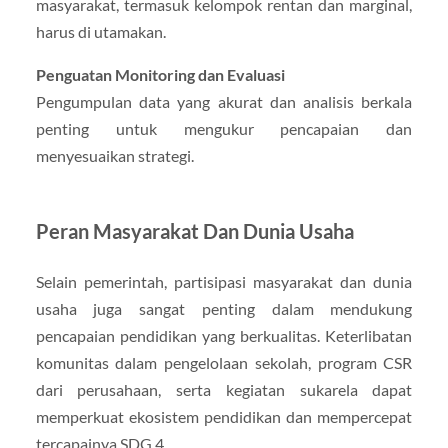
masyarakat, termasuk kelompok rentan dan marginal,
harus di utamakan.
Penguatan Monitoring dan Evaluasi
Pengumpulan data yang akurat dan analisis berkala
penting untuk mengukur pencapaian dan
menyesuaikan strategi.
Peran Masyarakat Dan Dunia Usaha
Selain pemerintah, partisipasi masyarakat dan dunia
usaha juga sangat penting dalam mendukung
pencapaian pendidikan yang berkualitas. Keterlibatan
komunitas dalam pengelolaan sekolah, program CSR
dari perusahaan, serta kegiatan sukarela dapat
memperkuat ekosistem pendidikan dan mempercepat
tercapainya SDG 4.