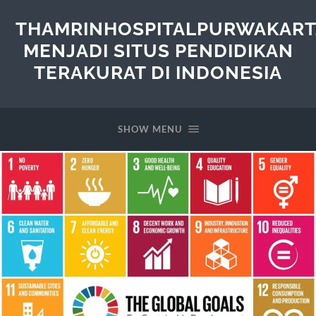
THAMRINHOSPITALPURWAKART
MENJADI SITUS PENDIDIKAN
TERAKURAT DI INDONESIA
SHOW MENU