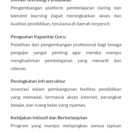
Pengembangan platform pembelajaran daring dan
blended learning dapat meningkatkan akses dan
kualitas pendidikan, terutama di daerah terpencil.
Penguatan Kapasitas Guru
Pelatihan dan pengembangan profesional bagi tenaga
pengajar sangat penting agar mereka mampu
menghadirkan pembelajaran yang menarik dan
relevan.
Peningkatan Infrastruktur
Investasi dalam pembangunan fasilitas pendidikan
yang memadai, termasuk akses internet, perangkat
belajar, dan ruang kelas yang nyaman.
Kebijakan Inklusif dan Berkelanjutan
Program yang mampu menjangkau semua lapisan