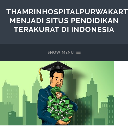
THAMRINHOSPITALPURWAKART
MENJADI SITUS PENDIDIKAN
TERAKURAT DI INDONESIA
SHOW MENU