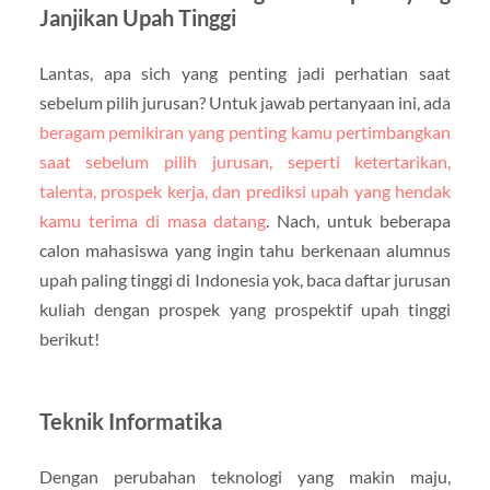
Janjikan Upah Tinggi
Lantas, apa sich yang penting jadi perhatian saat
sebelum pilih jurusan? Untuk jawab pertanyaan ini, ada
beragam pemikiran yang penting kamu pertimbangkan
saat sebelum pilih jurusan, seperti ketertarikan,
talenta, prospek kerja, dan prediksi upah yang hendak
kamu terima di masa datang
. Nach, untuk beberapa
calon mahasiswa yang ingin tahu berkenaan alumnus
upah paling tinggi di Indonesia yok, baca daftar jurusan
kuliah dengan prospek yang prospektif upah tinggi
berikut!
Teknik Informatika
Dengan perubahan teknologi yang makin maju,