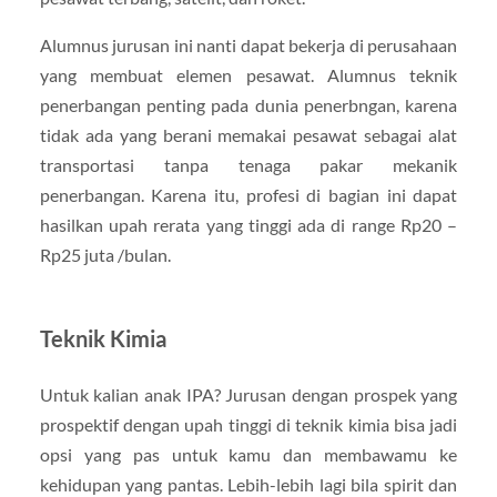
Alumnus jurusan ini nanti dapat bekerja di perusahaan
yang membuat elemen pesawat. Alumnus teknik
penerbangan penting pada dunia penerbngan, karena
tidak ada yang berani memakai pesawat sebagai alat
transportasi tanpa tenaga pakar mekanik
penerbangan. Karena itu, profesi di bagian ini dapat
hasilkan upah rerata yang tinggi ada di range Rp20 –
Rp25 juta /bulan.
Teknik Kimia
Untuk kalian anak IPA? Jurusan dengan prospek yang
prospektif dengan upah tinggi di teknik kimia bisa jadi
opsi yang pas untuk kamu dan membawamu ke
kehidupan yang pantas. Lebih-lebih lagi bila spirit dan