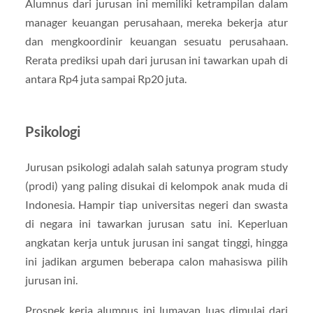
Alumnus dari jurusan ini memiliki ketrampilan dalam
manager keuangan perusahaan, mereka bekerja atur
dan mengkoordinir keuangan sesuatu perusahaan.
Rerata prediksi upah dari jurusan ini tawarkan upah di
antara Rp4 juta sampai Rp20 juta.
Psikologi
Jurusan psikologi adalah salah satunya program study
(prodi) yang paling disukai di kelompok anak muda di
Indonesia. Hampir tiap universitas negeri dan swasta
di negara ini tawarkan jurusan satu ini. Keperluan
angkatan kerja untuk jurusan ini sangat tinggi, hingga
ini jadikan argumen beberapa calon mahasiswa pilih
jurusan ini.
Prospek kerja alumnus ini lumayan luas dimulai dari