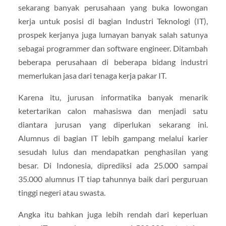
sekarang banyak perusahaan yang buka lowongan
kerja untuk posisi di bagian Industri Teknologi (IT),
prospek kerjanya juga lumayan banyak salah satunya
sebagai programmer dan software engineer. Ditambah
beberapa perusahaan di beberapa bidang industri
memerlukan jasa dari tenaga kerja pakar IT.
Karena itu, jurusan informatika banyak menarik
ketertarikan calon mahasiswa dan menjadi satu
diantara jurusan yang diperlukan sekarang ini.
Alumnus di bagian IT lebih gampang melalui karier
sesudah lulus dan mendapatkan penghasilan yang
besar. Di Indonesia, diprediksi ada 25.000 sampai
35.000 alumnus IT tiap tahunnya baik dari perguruan
tinggi negeri atau swasta.
Angka itu bahkan juga lebih rendah dari keperluan