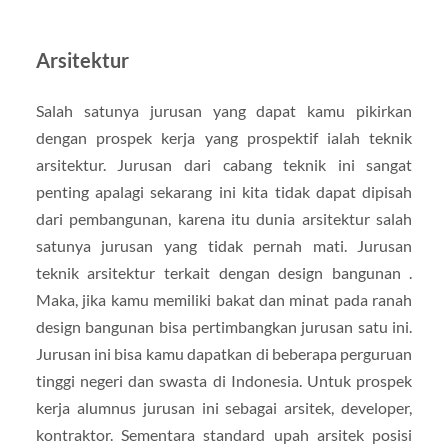
Arsitektur
Salah satunya jurusan yang dapat kamu pikirkan
dengan prospek kerja yang prospektif ialah teknik
arsitektur. Jurusan dari cabang teknik ini sangat
penting apalagi sekarang ini kita tidak dapat dipisah
dari pembangunan, karena itu dunia arsitektur salah
satunya jurusan yang tidak pernah mati. Jurusan
teknik arsitektur terkait dengan design bangunan .
Maka, jika kamu memiliki bakat dan minat pada ranah
design bangunan bisa pertimbangkan jurusan satu ini.
Jurusan ini bisa kamu dapatkan di beberapa perguruan
tinggi negeri dan swasta di Indonesia. Untuk prospek
kerja alumnus jurusan ini sebagai arsitek, developer,
kontraktor. Sementara standard upah arsitek posisi