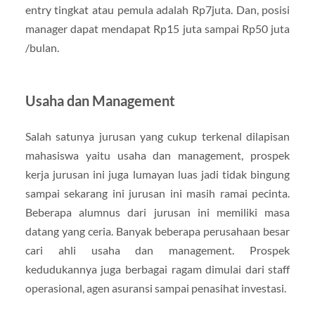
entry tingkat atau pemula adalah Rp7juta. Dan, posisi
manager dapat mendapat Rp15 juta sampai Rp50 juta
/bulan.
Usaha dan Management
Salah satunya jurusan yang cukup terkenal dilapisan
mahasiswa yaitu usaha dan management, prospek
kerja jurusan ini juga lumayan luas jadi tidak bingung
sampai sekarang ini jurusan ini masih ramai pecinta.
Beberapa alumnus dari jurusan ini memiliki masa
datang yang ceria. Banyak beberapa perusahaan besar
cari ahli usaha dan management. Prospek
kedudukannya juga berbagai ragam dimulai dari staff
operasional, agen asuransi sampai penasihat investasi.