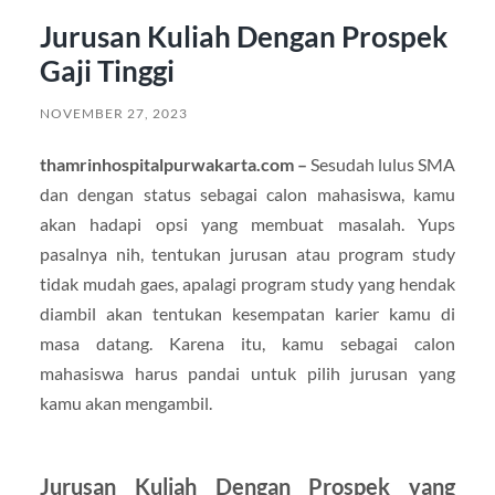
Jurusan Kuliah Dengan Prospek
Gaji Tinggi
NOVEMBER 27, 2023
thamrinhospitalpurwakarta.com –
Sesudah lulus SMA
dan dengan status sebagai calon mahasiswa, kamu
akan hadapi opsi yang membuat masalah. Yups
pasalnya nih, tentukan jurusan atau program study
tidak mudah gaes, apalagi program study yang hendak
diambil akan tentukan kesempatan karier kamu di
masa datang. Karena itu, kamu sebagai calon
mahasiswa harus pandai untuk pilih jurusan yang
kamu akan mengambil.
Jurusan Kuliah Dengan Prospek yang