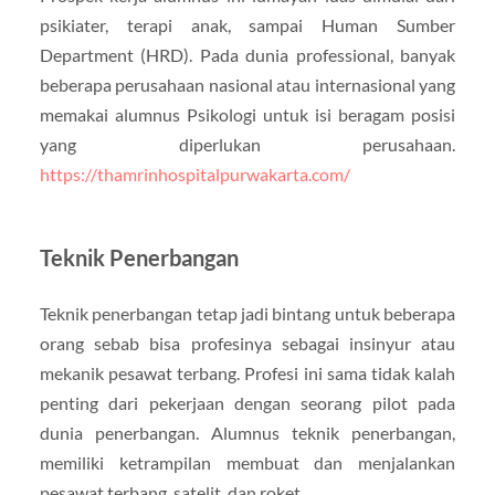
psikiater, terapi anak, sampai Human Sumber
Department (HRD). Pada dunia professional, banyak
beberapa perusahaan nasional atau internasional yang
memakai alumnus Psikologi untuk isi beragam posisi
yang diperlukan perusahaan.
https://thamrinhospitalpurwakarta.com/
Teknik Penerbangan
Teknik penerbangan tetap jadi bintang untuk beberapa
orang sebab bisa profesinya sebagai insinyur atau
mekanik pesawat terbang. Profesi ini sama tidak kalah
penting dari pekerjaan dengan seorang pilot pada
dunia penerbangan. Alumnus teknik penerbangan,
memiliki ketrampilan membuat dan menjalankan
pesawat terbang, satelit, dan roket.