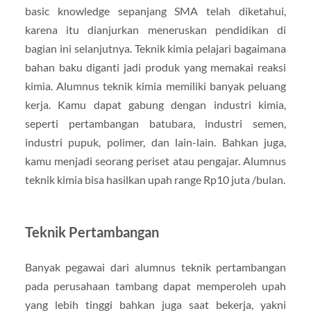
basic knowledge sepanjang SMA telah diketahui,
karena itu dianjurkan meneruskan pendidikan di
bagian ini selanjutnya. Teknik kimia pelajari bagaimana
bahan baku diganti jadi produk yang memakai reaksi
kimia. Alumnus teknik kimia memiliki banyak peluang
kerja. Kamu dapat gabung dengan industri kimia,
seperti pertambangan batubara, industri semen,
industri pupuk, polimer, dan lain-lain. Bahkan juga,
kamu menjadi seorang periset atau pengajar. Alumnus
teknik kimia bisa hasilkan upah range Rp10 juta /bulan.
Teknik Pertambangan
Banyak pegawai dari alumnus teknik pertambangan
pada perusahaan tambang dapat memperoleh upah
yang lebih tinggi bahkan juga saat bekerja, yakni