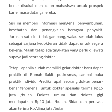
benar disukai oleh calon mahasiswa untuk prospek
karier masa datang mereka.
Sisi ini memberi informasi mengenai penyembuhan,
kesehatan dan penangkalan beragam penyakit.
Jurusan satu ini tidak gampang, walau sesudah lulus
sebagai sarjana kedokteran tidak dapat untuk segera
bekerja. Masih tetap ada tingkatan yang perlu dilewati
supaya jadi seorang dokter.
Tetapi, apabila sudah memiliki gelar dokter baru dapat
praktik di Rumah Sakit, puskesmas, sampai buka
praktik individu. Prediksi upah seorang dokter benar-
benar fenomenal, untuk dokter spesialis terima Rp15
juta /bulan. Dokter umum dan dokter gigi
mendapatkan Rp10 juta /bulan. Bidan dan perawat
akan terima Rp7,lima juta /bulan.